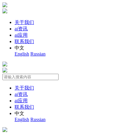
关于我们
ai资讯
ai应用
联系我们
中文
English
Russian
关于我们
ai资讯
ai应用
联系我们
中文
English
Russian