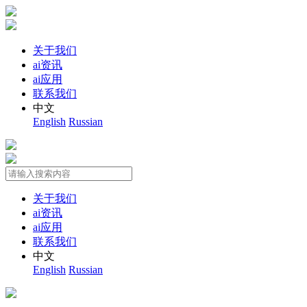
关于我们
ai资讯
ai应用
联系我们
中文
English
Russian
关于我们
ai资讯
ai应用
联系我们
中文
English
Russian