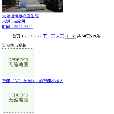
大堰垱镇核心卫生院
来源：ai应用
时间：2025-09-11
首页 1
2
3
4
5
6
7
下一页
末页
共
58
页
519
条
近期热点视频
智能（AI）强强联手的智能机械人