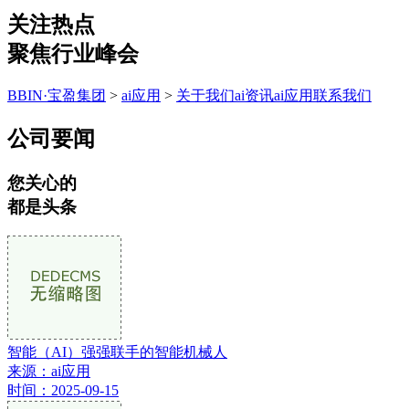
关注热点
聚焦行业峰会
BBIN·宝盈集团
>
ai应用
>
关于我们
ai资讯
ai应用
联系我们
公司要闻
您关心的
都是头条
智能（AI）强强联手的智能机械人
来源：ai应用
时间：2025-09-15