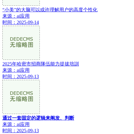
“小美”的大脑可以或许理解用户的高度个性化
来源：ai应用
时间：2025-09-14
2025年哈密市招商隊伍能力提拔培訓
来源：ai应用
时间：2025-09-13
通过一套固定的逻辑来阐发、判断
来源：ai应用
时间：2025-09-13