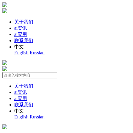
关于我们
ai资讯
ai应用
联系我们
中文
English
Russian
关于我们
ai资讯
ai应用
联系我们
中文
English
Russian