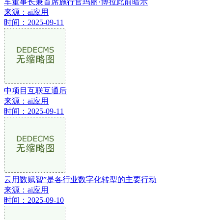
车董事长兼首席施行官玛丽·博拉此前暗示
来源：ai应用
时间：2025-09-11
中项目互联互通后
来源：ai应用
时间：2025-09-11
云用数赋智”是各行业数字化转型的主要行动
来源：ai应用
时间：2025-09-10