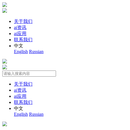
关于我们
ai资讯
ai应用
联系我们
中文
English
Russian
关于我们
ai资讯
ai应用
联系我们
中文
English
Russian