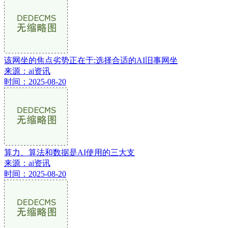
该网坐的焦点劣势正在于:选择合适的AI旧事网坐
来源：ai资讯
时间：2025-08-20
算力、算法和数据是AI使用的三大支
来源：ai资讯
时间：2025-08-20