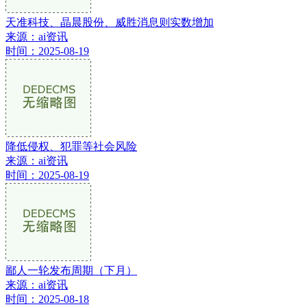
天准科技、晶晨股份、威胜消息则实数增加
来源：ai资讯
时间：2025-08-19
降低侵权、犯罪等社会风险
来源：ai资讯
时间：2025-08-19
鄙人一轮发布周期（下月）
来源：ai资讯
时间：2025-08-18